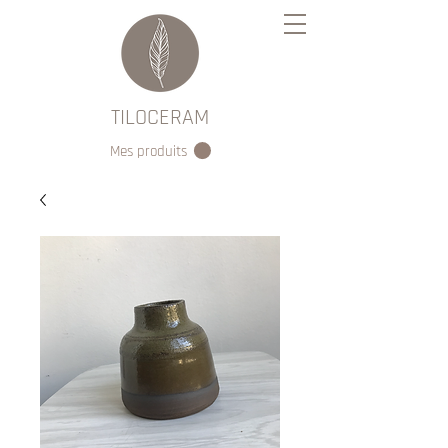
TILOCERAM
Mes produits