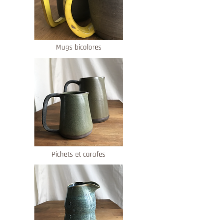
Mugs bicolores
Pichets et carafes