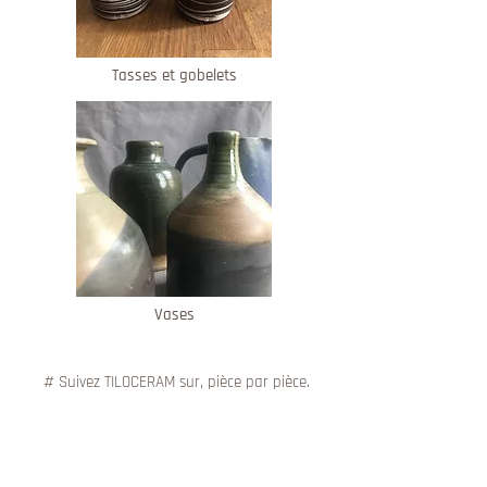
Tasses et gobelets
Vases
# Suivez TILOCERAM sur, pièce par pièce.