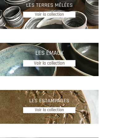
LES TERRES MÊLÉES
Voir la collection
LES ÉMAUX
Voir la collection
LES ESTAMPAGES
Voir la collection