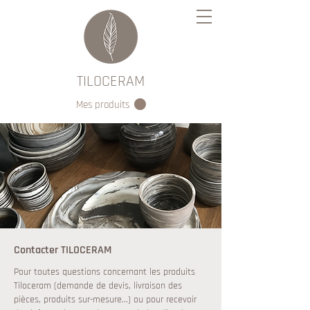
TILOCERAM
Mes produits
Contacter TILOCERAM
Pour toutes questions concernant les produits
Tiloceram (demande de devis, livraison des
pièces, produits sur-mesure...) ou pour recevoir