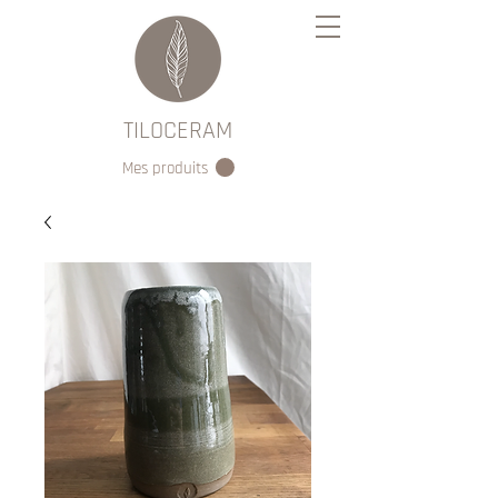
TILOCERAM
Mes produits