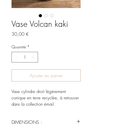
Vase Volcan kaki
Prix
30,00 €
Quantité
*
Ajouter au panier
Vase cylindre droit légèrement 
conique en terre recyclée, à retrouver 
dans la collection émail.
DIMENSIONS :